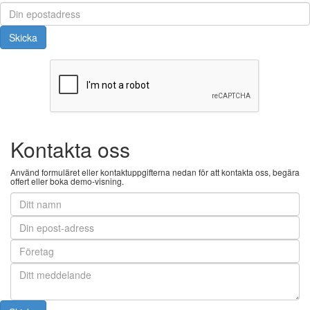
Kontakta oss
Använd formuläret eller kontaktuppgifterna nedan för att kontakta oss, begära
offert eller boka demo-visning.