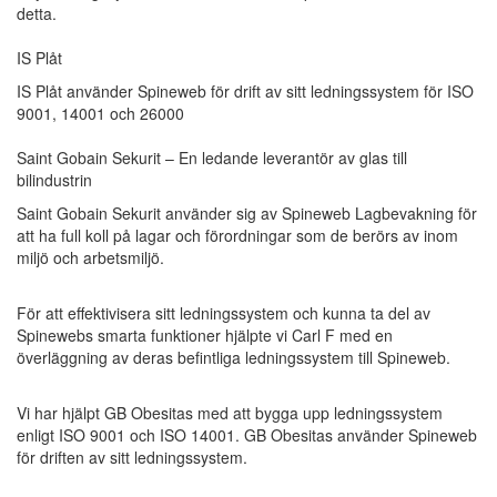
detta.
IS Plåt
IS Plåt använder Spineweb för drift av sitt ledningssystem för ISO
9001, 14001 och 26000
Saint Gobain Sekurit – En ledande leverantör av glas till
bilindustrin
Saint Gobain Sekurit använder sig av Spineweb Lagbevakning för
att ha full koll på lagar och förordningar som de berörs av inom
miljö och arbetsmiljö.
För att effektivisera sitt ledningssystem och kunna ta del av
Spinewebs smarta funktioner hjälpte vi Carl F med en
överläggning av deras befintliga ledningssystem till Spineweb.
Vi har hjälpt GB Obesitas med att bygga upp ledningssystem
enligt ISO 9001 och ISO 14001. GB Obesitas använder Spineweb
för driften av sitt ledningssystem.