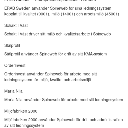
ERAB Sweden använder Spineweb för sina ledningssystem
kopplat till kvalitet (9001), miljö (14001) och arbetsmiljö (45001)
Schakt i Väst
Schakt i Väst driver sitt miljö och kvalitetsarbete i Spineweb
Stålprofil
Stålprofil använder Spineweb för drift av sitt KMA-system
Orderinvest
Orderinvest använder Spineweb för arbete med sitt
ledningssystem för miljö, kvalitet och arbetsmiljö
Maria Nila
Maria Nila använder Spineweb för arbete med sitt ledningssystem
Miljöfabriken 2000
Miljöfabriken 2000 använder Spineweb för drift och administration
av sitt ledningssystem