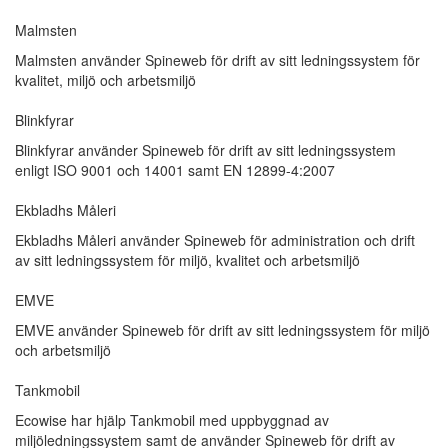
Malmsten
Malmsten använder Spineweb för drift av sitt ledningssystem för
kvalitet, miljö och arbetsmiljö
Blinkfyrar
Blinkfyrar använder Spineweb för drift av sitt ledningssystem
enligt ISO 9001 och 14001 samt EN 12899-4:2007
Ekbladhs Måleri
Ekbladhs Måleri använder Spineweb för administration och drift
av sitt ledningssystem för miljö, kvalitet och arbetsmiljö
EMVE
EMVE använder Spineweb för drift av sitt ledningssystem för miljö
och arbetsmiljö
Tankmobil
Ecowise har hjälp Tankmobil med uppbyggnad av
miljöledningssystem samt de använder Spineweb för drift av