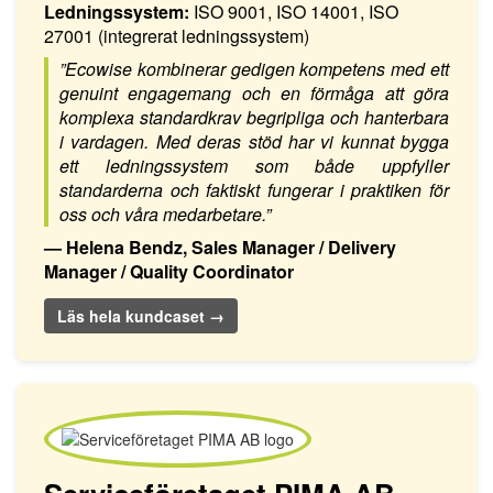
Ledningssystem:
ISO 9001, ISO 14001, ISO
27001 (integrerat ledningssystem)
”Ecowise kombinerar gedigen kompetens med ett
genuint engagemang och en förmåga att göra
komplexa standardkrav begripliga och hanterbara
i vardagen. Med deras stöd har vi kunnat bygga
ett ledningssystem som både uppfyller
standarderna och faktiskt fungerar i praktiken för
oss och våra medarbetare.”
— Helena Bendz, Sales Manager / Delivery
Manager / Quality Coordinator
Läs hela kundcaset →