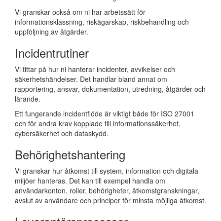
Vi granskar också om ni har arbetssätt för
informationsklassning, riskägarskap, riskbehandling och
uppföljning av åtgärder.
Incidentrutiner
Vi tittar på hur ni hanterar incidenter, avvikelser och
säkerhetshändelser. Det handlar bland annat om
rapportering, ansvar, dokumentation, utredning, åtgärder och
lärande.
Ett fungerande incidentflöde är viktigt både för ISO 27001
och för andra krav kopplade till informationssäkerhet,
cybersäkerhet och dataskydd.
Behörighetshantering
Vi granskar hur åtkomst till system, information och digitala
miljöer hanteras. Det kan till exempel handla om
användarkonton, roller, behörigheter, åtkomstgranskningar,
avslut av användare och principer för minsta möjliga åtkomst.