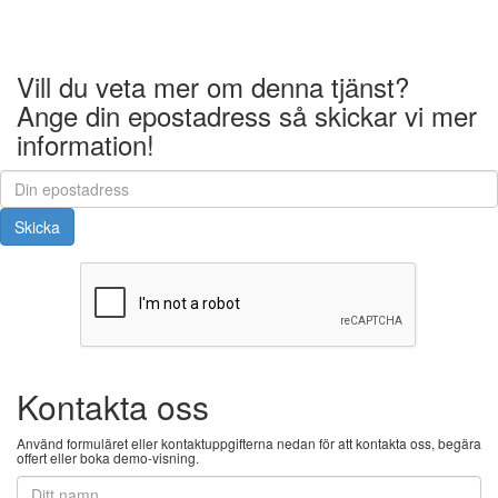
efter:
Vill du veta mer om denna tjänst?
Ange din epostadress så skickar vi mer
information!
Kontakta oss
Använd formuläret eller kontaktuppgifterna nedan för att kontakta oss, begära
offert eller boka demo-visning.