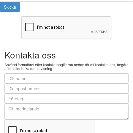
Kontakta oss
Använd formuläret eller kontaktuppgifterna nedan för att kontakta oss, begära
offert eller boka demo-visning.