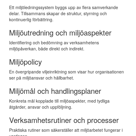
Ett miljöledningssystem byggs upp av flera samverkande
delar. Tillsammans skapar de struktur, styrning och
kontinuerlig förbättring.
Miljöutredning och miljöaspekter
Identifiering och bedömning av verksamhetens
miljöpåverkan, både direkt och indirekt.
Miljöpolicy
En övergripande viljeinriktning som visar hur organisationen
ser på miljöansvar och hållbarhet.
Miljömål och handlingsplaner
Konkreta mål kopplade till miljöaspekter, med tydliga
åtgärder, ansvar och uppföljning.
Verksamhetsrutiner och processer
Praktiska rutiner som säkerställer att miljöarbetet fungerar i