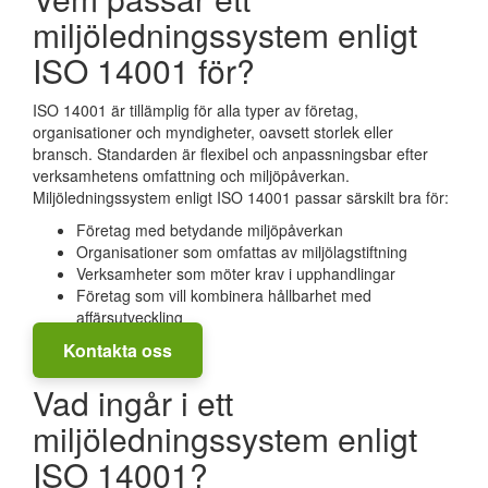
miljöledningssystem enligt
ISO 14001 för?
ISO 14001 är tillämplig för alla typer av företag,
organisationer och myndigheter, oavsett storlek eller
bransch. Standarden är flexibel och anpassningsbar efter
verksamhetens omfattning och miljöpåverkan.
Miljöledningssystem enligt ISO 14001 passar särskilt bra för:
Företag med betydande miljöpåverkan
Organisationer som omfattas av miljölagstiftning
Verksamheter som möter krav i upphandlingar
Företag som vill kombinera hållbarhet med
affärsutveckling
Kontakta oss
Vad ingår i ett
miljöledningssystem enligt
ISO 14001?