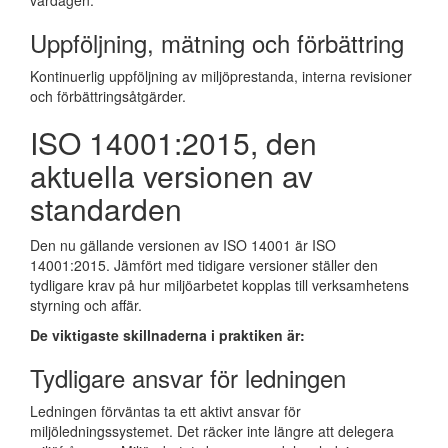
vardagen.
Uppföljning, mätning och förbättring
Kontinuerlig uppföljning av miljöprestanda, interna revisioner
och förbättringsåtgärder.
ISO 14001:2015, den
aktuella versionen av
standarden
Den nu gällande versionen av ISO 14001 är ISO
14001:2015. Jämfört med tidigare versioner ställer den
tydligare krav på hur miljöarbetet kopplas till verksamhetens
styrning och affär.
De viktigaste skillnaderna i praktiken är:
Tydligare ansvar för ledningen
Ledningen förväntas ta ett aktivt ansvar för
miljöledningssystemet. Det räcker inte längre att delegera