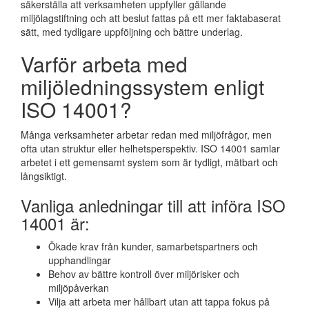
säkerställa att verksamheten uppfyller gällande
miljölagstiftning och att beslut fattas på ett mer faktabaserat
sätt, med tydligare uppföljning och bättre underlag.
Varför arbeta med
miljöledningssystem enligt
ISO 14001?
Många verksamheter arbetar redan med miljöfrågor, men
ofta utan struktur eller helhetsperspektiv. ISO 14001 samlar
arbetet i ett gemensamt system som är tydligt, mätbart och
långsiktigt.
Vanliga anledningar till att införa ISO
14001 är:
Ökade krav från kunder, samarbetspartners och
upphandlingar
Behov av bättre kontroll över miljörisker och
miljöpåverkan
Vilja att arbeta mer hållbart utan att tappa fokus på