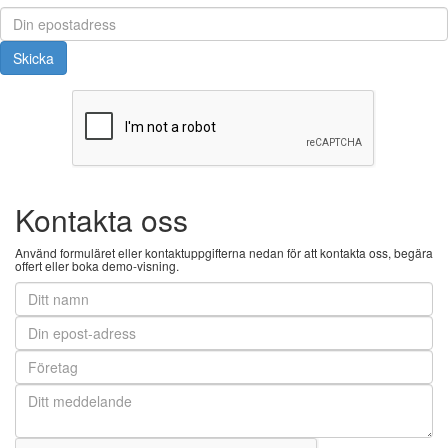
Kontakta oss
Använd formuläret eller kontaktuppgifterna nedan för att kontakta oss, begära
offert eller boka demo-visning.