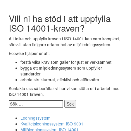
Vill ni ha stöd i att uppfylla
ISO 14001-kraven?
Att tolka och uppfylla kraven i ISO 14001 kan vara komplext,
särskilt utan tidigare erfarenhet av miljöledningssystem.
Ecowise hjälper er att:
förstå vilka krav som gäller för just er verksamhet
bygga ett miljöledningssystem som uppfyller
standarden
arbeta strukturerat, effektivt och affärsnära
Kontakta oss så berättar vi hur vi kan stötta er i arbetet med
ISO 14001-kraven.
Sök
efter:
Ledningssystem
Kvalitetsledningssystem ISO 9001
Miljöledningssystem ISO 14001