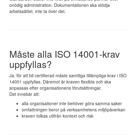
onödig administration. Dokumentationen ska stödja
arbetssättet, inte ta över det.
Måste alla ISO 14001-krav
uppfyllas?
Ja, för att bli certifierad måste samtliga tillämpliga krav i ISO
14001 uppfyllas. Däremot är kraven flexibla och ska
anpassas efter organisationens förutsättningar.
Det innebär att:
alla organisationer inte behöver göra samma saker
omfattningen beror på verksamhetens miljöpåverkan
kraven tolkas utifrån kontext och risk