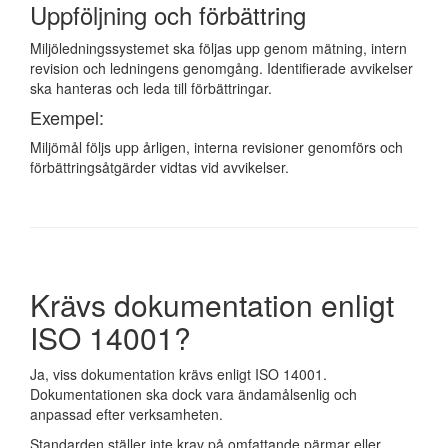
Uppföljning och förbättring
Miljöledningssystemet ska följas upp genom mätning, intern
revision och ledningens genomgång. Identifierade avvikelser
ska hanteras och leda till förbättringar.
Exempel:
Miljömål följs upp årligen, interna revisioner genomförs och
förbättringsåtgärder vidtas vid avvikelser.
Krävs dokumentation enligt
ISO 14001?
Ja, viss dokumentation krävs enligt ISO 14001.
Dokumentationen ska dock vara ändamålsenlig och
anpassad efter verksamheten.
Standarden ställer inte krav på omfattande pärmar eller